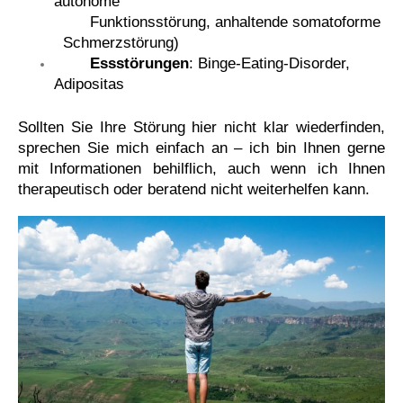
autonome
Funktionsstörung, anhaltende somatoforme
Schmerzstörung)
Essstörungen
: Binge-Eating-Disorder,
Adipositas
Sollten Sie Ihre Störung hier nicht klar wiederfinden,
sprechen Sie mich einfach an – ich bin Ihnen gerne
mit Informationen behilflich, auch wenn ich Ihnen
therapeutisch oder beratend nicht weiterhelfen kann.