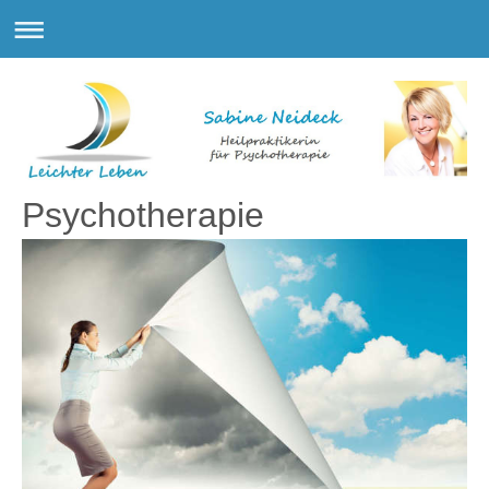
Psychotherapie