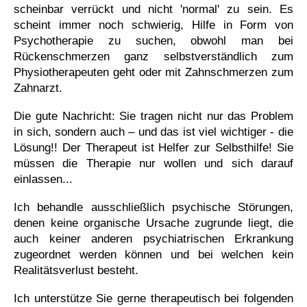
scheinbar verrückt und nicht 'normal' zu sein. Es
scheint immer noch schwierig, Hilfe in Form von
Psychotherapie zu suchen, obwohl man bei
Rückenschmerzen ganz selbstverständlich zum
Physiotherapeuten geht oder mit Zahnschmerzen zum
Zahnarzt.
Die gute Nachricht: Sie tragen nicht nur das Problem
in sich, sondern auch – und das ist viel wichtiger - die
Lösung!! Der Therapeut ist Helfer zur Selbsthilfe! Sie
müssen die Therapie nur wollen und sich darauf
einlassen...
Ich behandle ausschließlich psychische Störungen,
denen keine organische Ursache zugrunde liegt, die
auch keiner anderen psychiatrischen Erkrankung
zugeordnet werden können und bei welchen kein
Realitätsverlust besteht.
Ich unterstütze Sie gerne therapeutisch bei folgenden