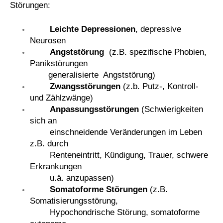
Störungen:
Leichte Depressionen
, depressive
Neurosen
Angststörung
(z.B. spezifische Phobien,
Panikstörungen
generalisierte Angststörung)
Zwangsstörungen
(z.b. Putz-, Kontroll-
und Zählzwänge)
Anpassungsstörungen
(Schwierigkeiten
sich an
einschneidende Veränderungen im Leben
z.B. durch
Renteneintritt, Kündigung, Trauer, schwere
Erkrankungen
u.ä. anzupassen)
Somatoforme Störungen
(z.B.
Somatisierungsstörung,
Hypochondrische Störung, somatoforme