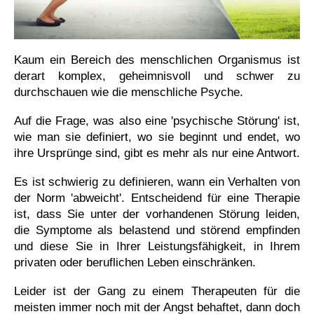
Kaum ein Bereich des menschlichen Organismus ist
derart komplex, geheimnisvoll und schwer zu
durchschauen wie die menschliche Psyche.
Auf die Frage, was also eine 'psychische Störung' ist,
wie man sie definiert, wo sie beginnt und endet, wo
ihre Ursprünge sind, gibt es mehr als nur eine Antwort.
Es ist schwierig zu definieren, wann ein Verhalten von
der Norm 'abweicht'. Entscheidend für eine Therapie
ist, dass Sie unter der vorhandenen Störung leiden,
die Symptome als belastend und störend empfinden
und diese Sie in Ihrer Leistungsfähigkeit, in Ihrem
privaten oder beruflichen Leben einschränken.
Leider ist der Gang zu einem Therapeuten für die
meisten immer noch mit der Angst behaftet, dann doch